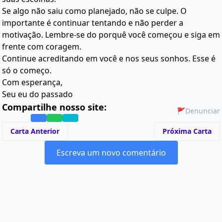
Se algo não saiu como planejado, não se culpe. O
importante é continuar tentando e não perder a
motivação. Lembre-se do porquê você começou e siga em
frente com coragem.
Continue acreditando em você e nos seus sonhos. Esse é
só o começo.
Com esperança,
Seu eu do passado
Compartilhe nosso site:
🚩
Denunciar
Carta Anterior
Próxima Carta
Escreva um novo comentário