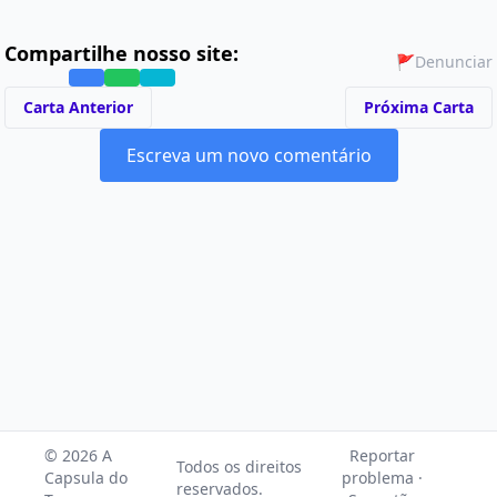
Compartilhe nosso site:
🚩
Denunciar
Carta Anterior
Próxima Carta
Escreva um novo comentário
© 2026 A
Reportar
Todos os direitos
Capsula do
problema ·
reservados.