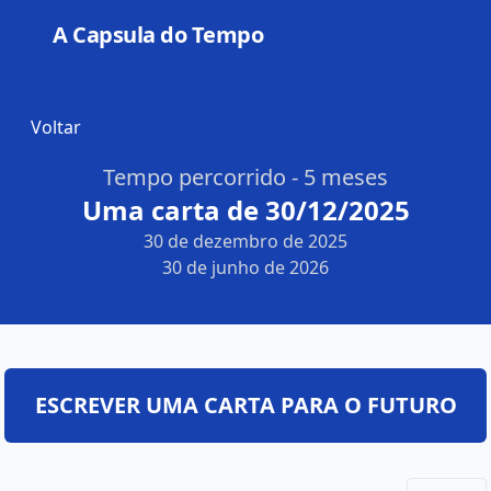
A Capsula do Tempo
Open
Voltar
Tempo percorrido - 5 meses
Uma carta de 30/12/2025
30 de dezembro de 2025
30 de junho de 2026
ESCREVER UMA CARTA PARA O FUTURO