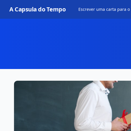
A Capsula do Tempo
Escrever uma carta para o