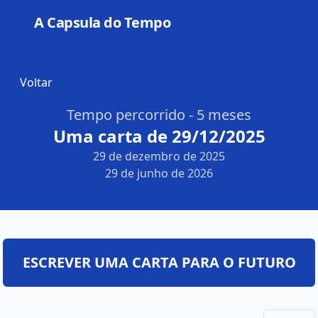
A Capsula do Tempo
Open
Voltar
Tempo percorrido - 5 meses
Uma carta de 29/12/2025
29 de dezembro de 2025
29 de junho de 2026
ESCREVER UMA CARTA PARA O FUTURO