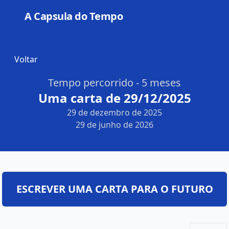
A Capsula do Tempo
Open
Voltar
Tempo percorrido - 5 meses
Uma carta de 29/12/2025
29 de dezembro de 2025
29 de junho de 2026
ESCREVER UMA CARTA PARA O FUTURO