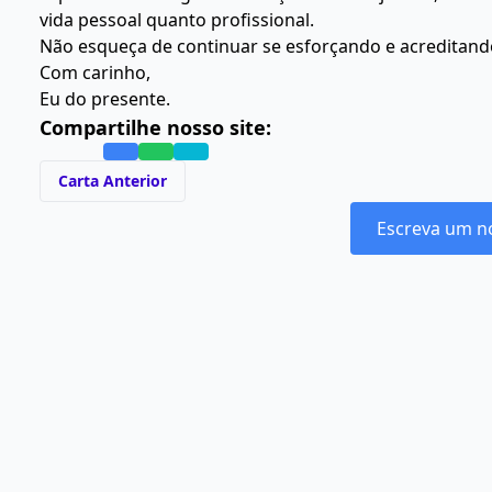
vida pessoal quanto profissional.
Não esqueça de continuar se esforçando e acreditand
Com carinho,
Eu do presente.
Compartilhe nosso site:
Carta Anterior
Escreva um n