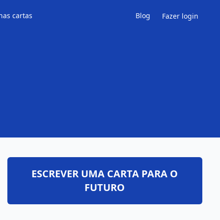
has cartas
Blog
Fazer login
ESCREVER UMA CARTA PARA O
FUTURO