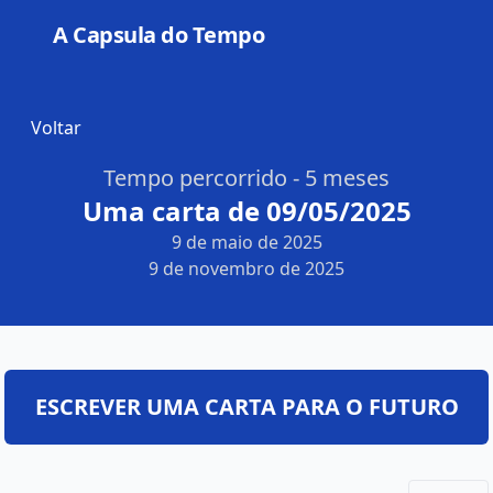
A Capsula do Tempo
Open
Voltar
Tempo percorrido - 5 meses
Uma carta de 09/05/2025
9 de maio de 2025
9 de novembro de 2025
ESCREVER UMA CARTA PARA O FUTURO