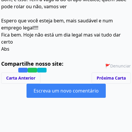
pode rolar ou não, vamos ver
Espero que você esteja bem, mais saudável e num
emprego legal!!!!
Fica bem. Hoje não está um dia legal mas vai tudo dar
certo
Abs
Compartilhe nosso site:
🚩
Denunciar
Carta Anterior
Próxima Carta
Escreva um novo comentário