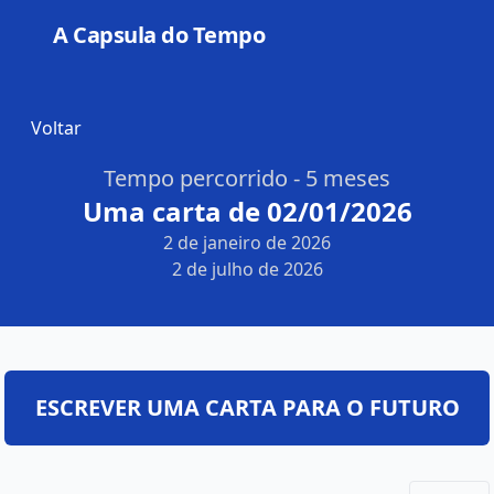
A Capsula do Tempo
Open
Voltar
Tempo percorrido - 5 meses
Uma carta de 02/01/2026
2 de janeiro de 2026
2 de julho de 2026
ESCREVER UMA CARTA PARA O FUTURO