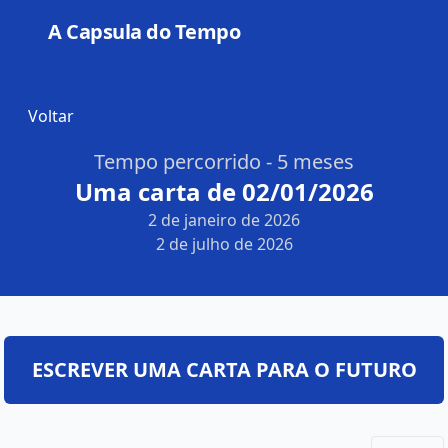
A Capsula do Tempo
Open
Voltar
Tempo percorrido - 5 meses
Uma carta de 02/01/2026
2 de janeiro de 2026
2 de julho de 2026
ESCREVER UMA CARTA PARA O FUTURO