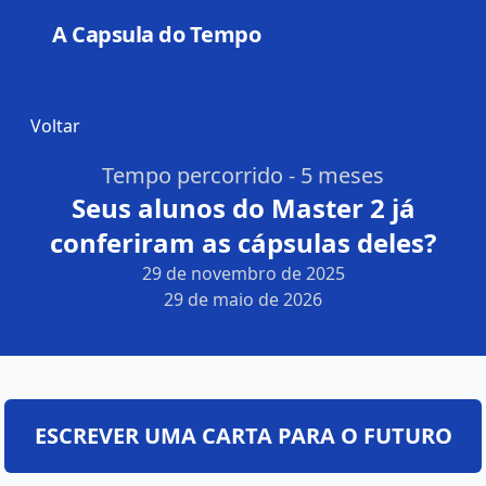
A Capsula do Tempo
Open
Voltar
Tempo percorrido - 5 meses
Seus alunos do Master 2 já
conferiram as cápsulas deles?
29 de novembro de 2025
29 de maio de 2026
ESCREVER UMA CARTA PARA O FUTURO