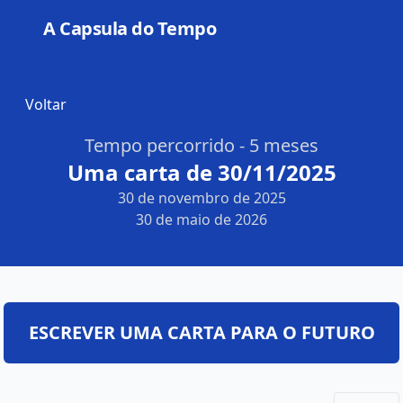
A Capsula do Tempo
Open
Voltar
Tempo percorrido - 5 meses
Uma carta de 30/11/2025
30 de novembro de 2025
30 de maio de 2026
ESCREVER UMA CARTA PARA O FUTURO