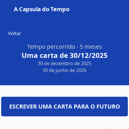
A Capsula do Tempo
Open
Voltar
Tempo percorrido - 5 meses
Uma carta de 30/12/2025
30 de dezembro de 2025
30 de junho de 2026
ESCREVER UMA CARTA PARA O FUTURO