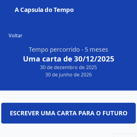
A Capsula do Tempo
Open
Voltar
Tempo percorrido - 5 meses
Uma carta de 30/12/2025
30 de dezembro de 2025
30 de junho de 2026
ESCREVER UMA CARTA PARA O FUTURO