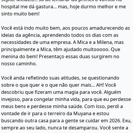
hospital me dá gastura... mas, hoje durmo melhor e me
sinto muito bem!
Você está indo muito bem, aos poucos amadurecendo as
ideias da agência, aprendendo todos os dias com as
necessidades de uma empresa. A Mica e a Milena, mas
principalmente a Mica, têm ajudado muitooooo. Que
menina do bem! Presentaço essas duas surgirem no
nosso caminho.
Você anda refletindo suas atitudes, se questionando
sobre o que quer e o que não quer mais... AH! Você
descobriu que fizeram uma magia para você. Alguém
invejoso, para congelar minha vida, para que eu perdesse
meus bens e perdesse minha saúde. Com isso, perdi a
vontade de ir para o terreiro da Muyana e estou
buscando outra casa para a gente se cuidar em 2026. Exu,
sempre ao seu lado, nunca te desamparou. Você sente a