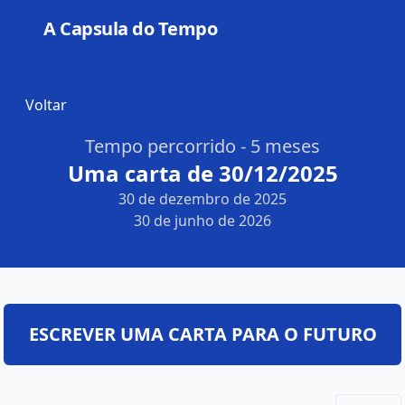
A Capsula do Tempo
Open
Voltar
Tempo percorrido - 5 meses
Uma carta de 30/12/2025
30 de dezembro de 2025
30 de junho de 2026
ESCREVER UMA CARTA PARA O FUTURO