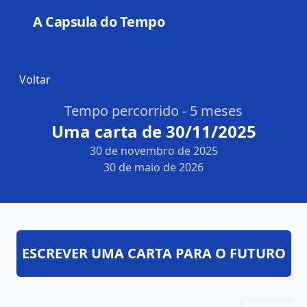
A Capsula do Tempo
Open
Voltar
Tempo percorrido - 5 meses
Uma carta de 30/11/2025
30 de novembro de 2025
30 de maio de 2026
ESCREVER UMA CARTA PARA O FUTURO