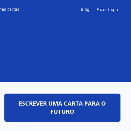
has cartas
Blog
Fazer login
ESCREVER UMA CARTA PARA O
FUTURO