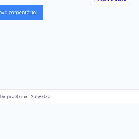
ovo comentário
tar problema · Sugestão