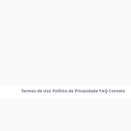
Termos de Uso
·
Política de Privacidade
·
FAQ
·
Contato