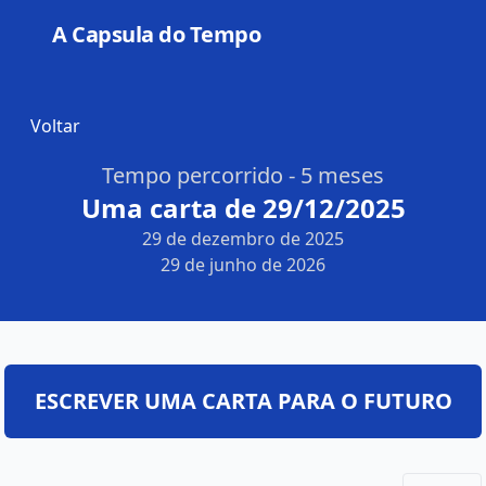
A Capsula do Tempo
Open
Voltar
Tempo percorrido - 5 meses
Uma carta de 29/12/2025
29 de dezembro de 2025
29 de junho de 2026
ESCREVER UMA CARTA PARA O FUTURO