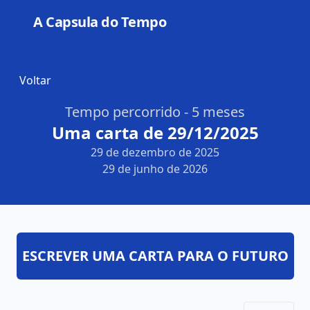
A Capsula do Tempo
Open
Voltar
Tempo percorrido - 5 meses
Uma carta de 29/12/2025
29 de dezembro de 2025
29 de junho de 2026
ESCREVER UMA CARTA PARA O FUTURO