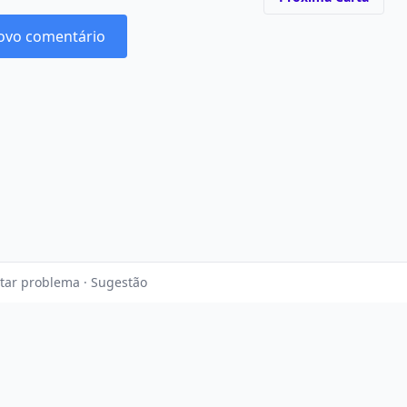
ovo comentário
tar problema · Sugestão