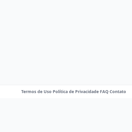
Termos de Uso
·
Política de Privacidade
·
FAQ
·
Contato