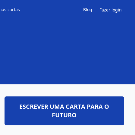
has cartas
Blog
Fazer login
ESCREVER UMA CARTA PARA O
FUTURO