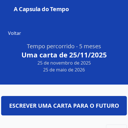
A Capsula do Tempo
Open
Voltar
Tempo percorrido - 5 meses
Uma carta de 25/11/2025
25 de novembro de 2025
25 de maio de 2026
ESCREVER UMA CARTA PARA O FUTURO