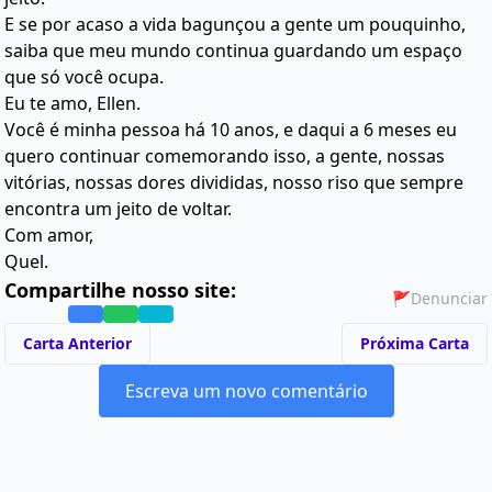
E se por acaso a vida bagunçou a gente um pouquinho,
saiba que meu mundo continua guardando um espaço
que só você ocupa.
Eu te amo, Ellen.
Você é minha pessoa há 10 anos, e daqui a 6 meses eu
quero continuar comemorando isso, a gente, nossas
vitórias, nossas dores divididas, nosso riso que sempre
encontra um jeito de voltar.
Com amor,
Quel.
Compartilhe nosso site:
🚩
Denunciar
Carta Anterior
Próxima Carta
Escreva um novo comentário