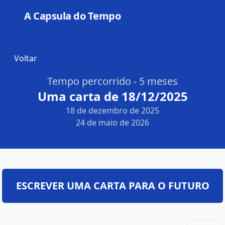
A Capsula do Tempo
Open
Voltar
Tempo percorrido - 5 meses
Uma carta de 18/12/2025
18 de dezembro de 2025
24 de maio de 2026
ESCREVER UMA CARTA PARA O FUTURO