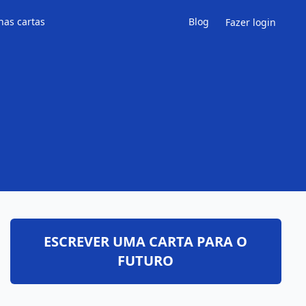
has cartas
Blog
Fazer login
ESCREVER UMA CARTA PARA O
FUTURO