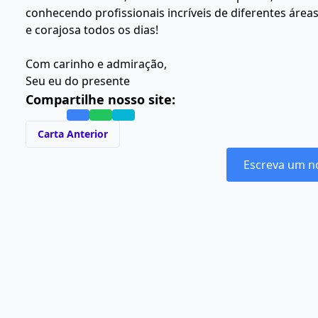
conhecendo profissionais incríveis de diferentes área
e corajosa todos os dias!
Com carinho e admiração,
Seu eu do presente
Compartilhe nosso site:
Carta Anterior
Escreva um n