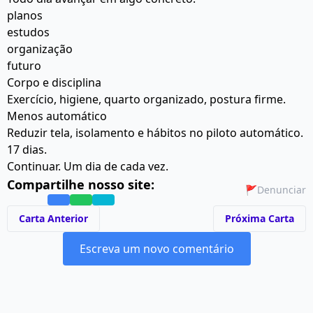
planos
estudos
organização
futuro
Corpo e disciplina
Exercício, higiene, quarto organizado, postura firme.
Menos automático
Reduzir tela, isolamento e hábitos no piloto automático.
17 dias.
Continuar. Um dia de cada vez.
Compartilhe nosso site:
🚩
Denunciar
Carta Anterior
Próxima Carta
Escreva um novo comentário