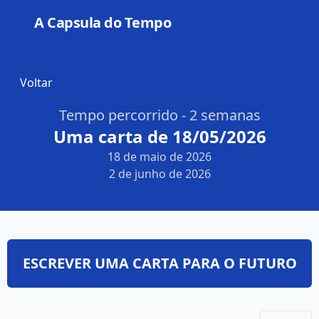
A Capsula do Tempo
Open
Voltar
Tempo percorrido - 2 semanas
Uma carta de 18/05/2026
18 de maio de 2026
2 de junho de 2026
ESCREVER UMA CARTA PARA O FUTURO