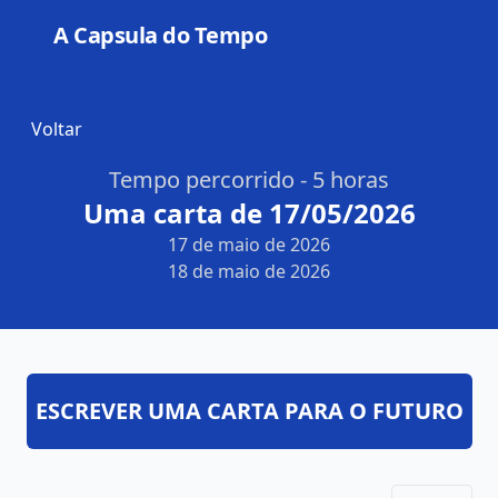
A Capsula do Tempo
Open
Voltar
Tempo percorrido - 5 horas
Uma carta de 17/05/2026
17 de maio de 2026
18 de maio de 2026
ESCREVER UMA CARTA PARA O FUTURO