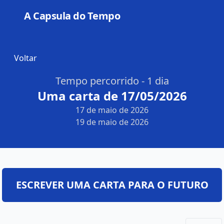
A Capsula do Tempo
Open
Voltar
Tempo percorrido - 1 dia
Uma carta de 17/05/2026
17 de maio de 2026
19 de maio de 2026
ESCREVER UMA CARTA PARA O FUTURO