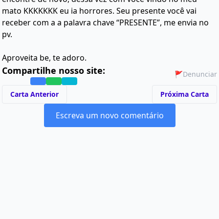
mato KKKKKKK eu ia horrores. Seu presente você vai
receber com a a palavra chave “PRESENTE”, me envia no
pv.
Aproveita be, te adoro.
Compartilhe nosso site:
🚩
Denunciar
Carta Anterior
Próxima Carta
Escreva um novo comentário