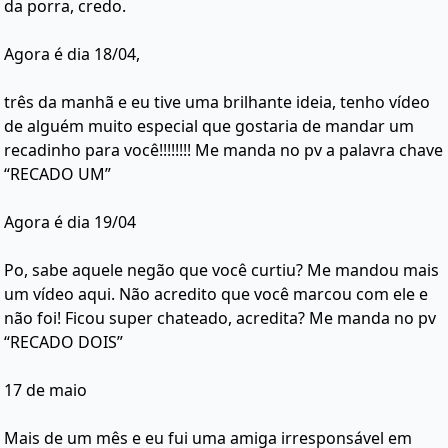
da porra, credo.
Agora é dia 18/04,
três da manhã e eu tive uma brilhante ideia, tenho vídeo
de alguém muito especial que gostaria de mandar um
recadinho para você!!!!!!!! Me manda no pv a palavra chave
“RECADO UM”
Agora é dia 19/04
Po, sabe aquele negão que você curtiu? Me mandou mais
um vídeo aqui. Não acredito que você marcou com ele e
não foi! Ficou super chateado, acredita? Me manda no pv
“RECADO DOIS”
17 de maio
Mais de um mês e eu fui uma amiga irresponsável em