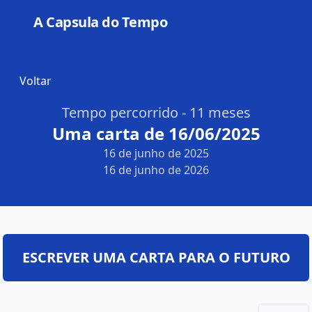
A Capsula do Tempo
Open
Voltar
Tempo percorrido - 11 meses
Uma carta de 16/06/2025
16 de junho de 2025
16 de junho de 2026
ESCREVER UMA CARTA PARA O FUTURO