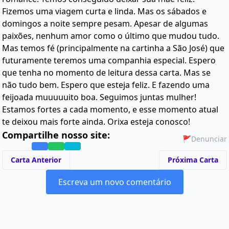
Fizemos uma viagem curta e linda. Mas os sábados e
domingos a noite sempre pesam. Apesar de algumas
paixões, nenhum amor como o último que mudou tudo.
Mas temos fé (principalmente na cartinha a São José) que
futuramente teremos uma companhia especial. Espero
que tenha no momento de leitura dessa carta. Mas se
não tudo bem. Espero que esteja feliz. E fazendo uma
feijoada muuuuuito boa. Seguimos juntas mulher!
Estamos fortes a cada momento, e esse momento atual
te deixou mais forte ainda. Orixa esteja conosco!
Compartilhe nosso site:
🚩
Denunciar
Carta Anterior
Próxima Carta
Escreva um novo comentário