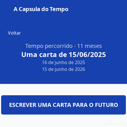
A Capsula do Tempo
Open
Voltar
Tempo percorrido - 11 meses
Uma carta de 15/06/2025
16 de junho de 2025
15 de junho de 2026
ESCREVER UMA CARTA PARA O FUTURO