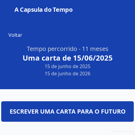
A Capsula do Tempo
Open
Voltar
Tempo percorrido - 11 meses
Uma carta de 15/06/2025
15 de junho de 2025
15 de junho de 2026
ESCREVER UMA CARTA PARA O FUTURO