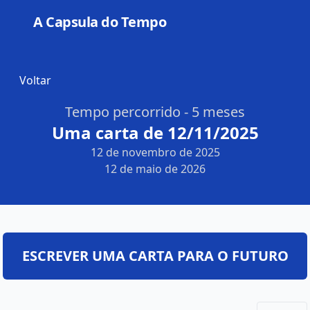
A Capsula do Tempo
Open
Voltar
Tempo percorrido - 5 meses
Uma carta de 12/11/2025
12 de novembro de 2025
12 de maio de 2026
ESCREVER UMA CARTA PARA O FUTURO