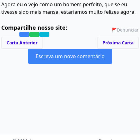
Agora eu o vejo como um homem perfeito, que se eu
tivesse sido mais mansa, estariamos muito felizes agora.
Compartilhe nosso site:
🚩
Denunciar
Carta Anterior
Próxima Carta
Escreva um novo comentário