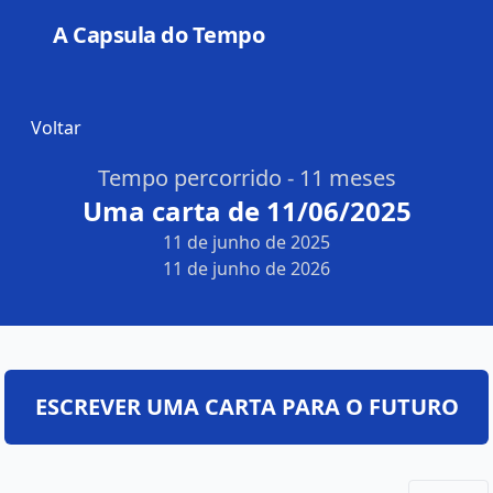
A Capsula do Tempo
Open
Voltar
Tempo percorrido - 11 meses
Uma carta de 11/06/2025
11 de junho de 2025
11 de junho de 2026
ESCREVER UMA CARTA PARA O FUTURO