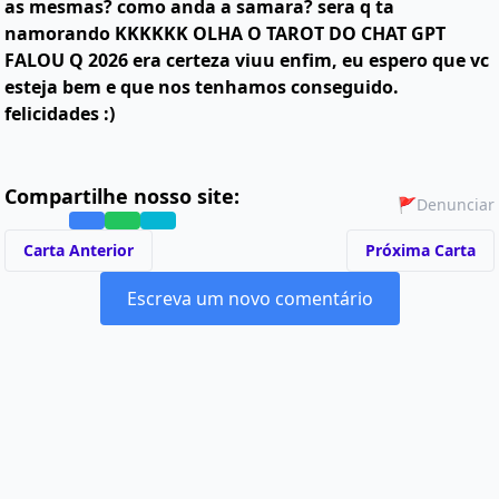
as mesmas? como anda a samara? sera q ta
namorando KKKKKK OLHA O TAROT DO CHAT GPT
FALOU Q 2026 era certeza viuu enfim, eu espero que vc
esteja bem e que nos tenhamos conseguido.
felicidades :)
Compartilhe nosso site:
🚩
Denunciar
Carta Anterior
Próxima Carta
Escreva um novo comentário