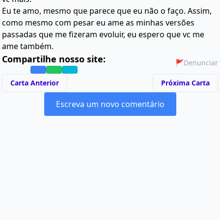
Eu te amo, mesmo que parece que eu não o faço. Assim,
como mesmo com pesar eu ame as minhas versões
passadas que me fizeram evoluir, eu espero que vc me
ame também.
Compartilhe nosso site:
🚩
Denunciar
Carta Anterior
Próxima Carta
Escreva um novo comentário