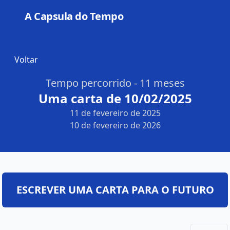
A Capsula do Tempo
Open
Voltar
Tempo percorrido - 11 meses
Uma carta de 10/02/2025
11 de fevereiro de 2025
10 de fevereiro de 2026
ESCREVER UMA CARTA PARA O FUTURO