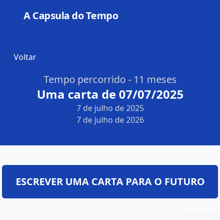
A Capsula do Tempo
Open
Voltar
Tempo percorrido - 11 meses
Uma carta de 07/07/2025
7 de julho de 2025
7 de julho de 2026
ESCREVER UMA CARTA PARA O FUTURO