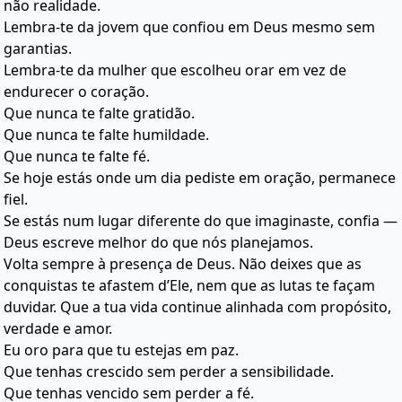
não realidade.
Lembra-te da jovem que confiou em Deus mesmo sem
garantias.
Lembra-te da mulher que escolheu orar em vez de
endurecer o coração.
Que nunca te falte gratidão.
Que nunca te falte humildade.
Que nunca te falte fé.
Se hoje estás onde um dia pediste em oração, permanece
fiel.
Se estás num lugar diferente do que imaginaste, confia —
Deus escreve melhor do que nós planejamos.
Volta sempre à presença de Deus. Não deixes que as
conquistas te afastem d’Ele, nem que as lutas te façam
duvidar. Que a tua vida continue alinhada com propósito,
verdade e amor.
Eu oro para que tu estejas em paz.
Que tenhas crescido sem perder a sensibilidade.
Que tenhas vencido sem perder a fé.