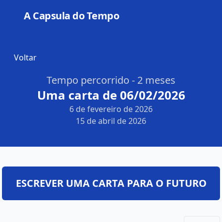
A Capsula do Tempo
Open
Voltar
Tempo percorrido - 2 meses
Uma carta de 06/02/2026
6 de fevereiro de 2026
15 de abril de 2026
ESCREVER UMA CARTA PARA O FUTURO