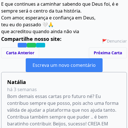
E que continues a caminhar sabendo que Deus foi, é e
sempre será o centro da tua história.
Com amor, esperança e confiança em Deus,
teu eu do passado 🤍🙏
que acreditou quando ainda não via
Compartilhe nosso site:
🚩
Denunciar
Carta Anterior
Próxima Carta
Escreva um novo comentário
Natália
há 3 semanas
Bom demais essas cartas pro futuro né? Eu
contribuo sempre que posso, pois acho uma forma
válida de ajudar a plataforma que nos ajuda tanto.
Contribua também sempre que puder .. é bem
baratinho contribuir. Beijos, sucesso! CREIA EM