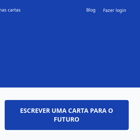
has cartas
Blog
Fazer login
ESCREVER UMA CARTA PARA O
FUTURO