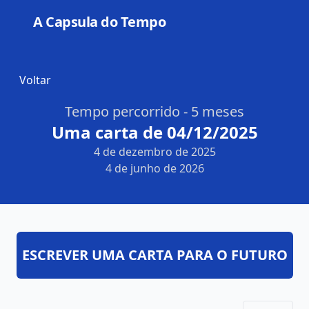
A Capsula do Tempo
Open
Voltar
Tempo percorrido - 5 meses
Uma carta de 04/12/2025
4 de dezembro de 2025
4 de junho de 2026
ESCREVER UMA CARTA PARA O FUTURO