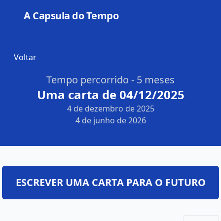
A Capsula do Tempo
Open
Voltar
Tempo percorrido - 5 meses
Uma carta de 04/12/2025
4 de dezembro de 2025
4 de junho de 2026
ESCREVER UMA CARTA PARA O FUTURO