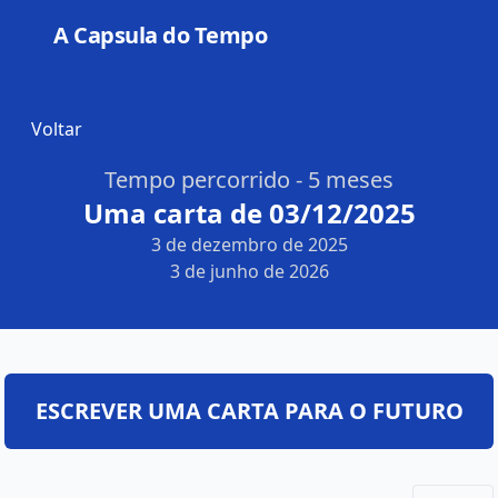
A Capsula do Tempo
Open
Voltar
Tempo percorrido - 5 meses
Uma carta de 03/12/2025
3 de dezembro de 2025
3 de junho de 2026
ESCREVER UMA CARTA PARA O FUTURO