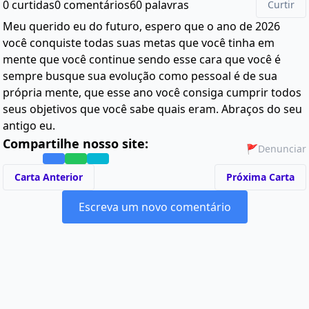
0 curtidas
0 comentários
60 palavras
Curtir
Meu querido eu do futuro, espero que o ano de 2026
você conquiste todas suas metas que você tinha em
mente que você continue sendo esse cara que você é
sempre busque sua evolução como pessoal é de sua
própria mente, que esse ano você consiga cumprir todos
seus objetivos que você sabe quais eram. Abraços do seu
antigo eu.
Compartilhe nosso site:
🚩
Denunciar
Carta Anterior
Próxima Carta
Escreva um novo comentário