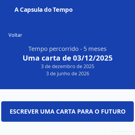
A Capsula do Tempo
Open
Voltar
Tempo percorrido - 5 meses
Uma carta de 03/12/2025
3 de dezembro de 2025
3 de junho de 2026
ESCREVER UMA CARTA PARA O FUTURO