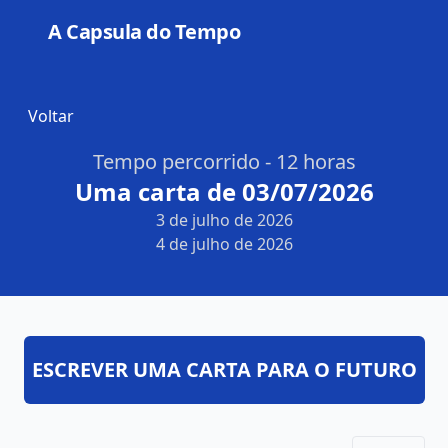
A Capsula do Tempo
Open
Voltar
Tempo percorrido - 12 horas
Uma carta de 03/07/2026
3 de julho de 2026
4 de julho de 2026
ESCREVER UMA CARTA PARA O FUTURO