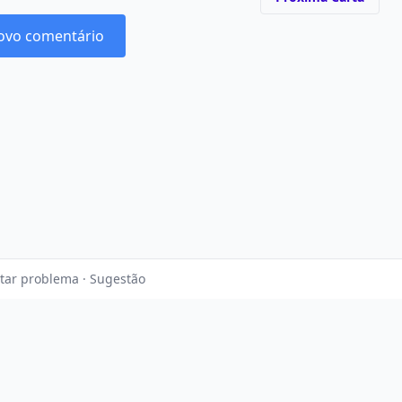
ovo comentário
tar problema · Sugestão