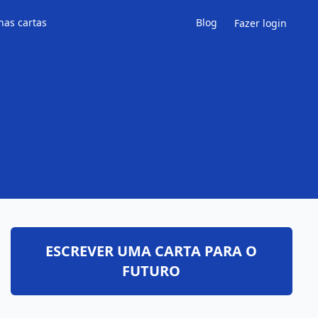
has cartas
Blog
Fazer login
ESCREVER UMA CARTA PARA O
FUTURO