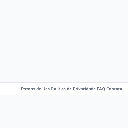
Termos de Uso
·
Política de Privacidade
·
FAQ
·
Contato