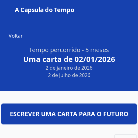
A Capsula do Tempo
Open
Voltar
Tempo percorrido - 5 meses
Uma carta de 02/01/2026
2 de janeiro de 2026
2 de julho de 2026
ESCREVER UMA CARTA PARA O FUTURO