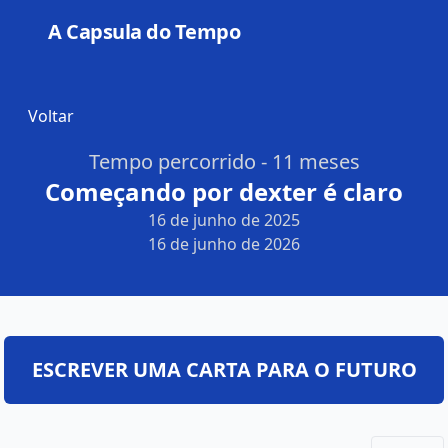
A Capsula do Tempo
Open
Voltar
Tempo percorrido - 11 meses
Começando por dexter é claro
16 de junho de 2025
16 de junho de 2026
ESCREVER UMA CARTA PARA O FUTURO