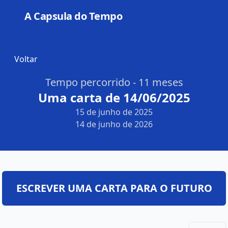
A Capsula do Tempo
Open
Voltar
Tempo percorrido - 11 meses
Uma carta de 14/06/2025
15 de junho de 2025
14 de junho de 2026
ESCREVER UMA CARTA PARA O FUTURO