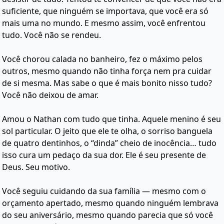
suficiente, que ninguém se importava, que você era só
mais uma no mundo. E mesmo assim, você enfrentou
tudo. Você não se rendeu.
Você chorou calada no banheiro, fez o máximo pelos
outros, mesmo quando não tinha força nem pra cuidar
de si mesma. Mas sabe o que é mais bonito nisso tudo?
Você não deixou de amar.
Amou o Nathan com tudo que tinha. Aquele menino é seu
sol particular. O jeito que ele te olha, o sorriso banguela
de quatro dentinhos, o “dinda” cheio de inocência… tudo
isso cura um pedaço da sua dor. Ele é seu presente de
Deus. Seu motivo.
Você seguiu cuidando da sua família — mesmo com o
orçamento apertado, mesmo quando ninguém lembrava
do seu aniversário, mesmo quando parecia que só você