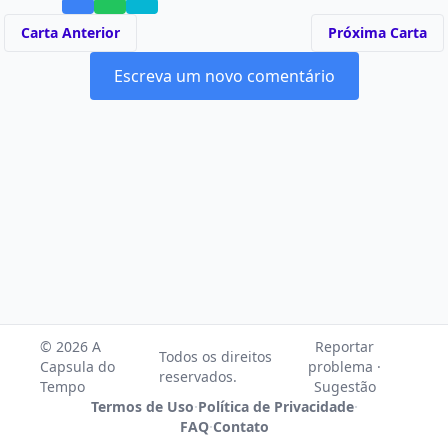
Carta Anterior
Próxima Carta
Escreva um novo comentário
© 2026 A
Reportar
Todos os direitos
Capsula do
problema ·
reservados.
Tempo
Sugestão
Termos de Uso
·
Política de Privacidade
·
FAQ
·
Contato