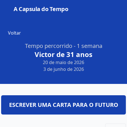
A Capsula do Tempo
Open
Voltar
Tempo percorrido - 1 semana
Victor de 31 anos
20 de maio de 2026
3 de junho de 2026
ESCREVER UMA CARTA PARA O FUTURO