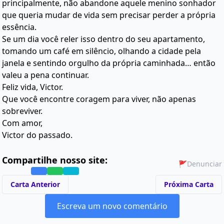
principalmente, não abandone aquele menino sonhador
que queria mudar de vida sem precisar perder a própria
essência.
Se um dia você reler isso dentro do seu apartamento,
tomando um café em silêncio, olhando a cidade pela
janela e sentindo orgulho da própria caminhada… então
valeu a pena continuar.
Feliz vida, Victor.
Que você encontre coragem para viver, não apenas
sobreviver.
Com amor,
Victor do passado.
Compartilhe nosso site:
🚩
Denunciar
Carta Anterior
Próxima Carta
Escreva um novo comentário