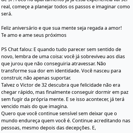
real, começe a planejar todos os passos e imaginar como
será.
Feliz aniversário e que sua mente seja regada a amor!
Te amo e ame seus próximos
PS Chat falou: E quando tudo parecer sem sentido de
novo, lembra de uma coisa: você já sobreviveu aos dias
que jurou que não conseguiria atravessar. Não
transforme sua dor em identidade. Você nasceu para
construir, não apenas suportar.
Talvez o Victor de 32 descubra que felicidade não era
chegar rápido, mas finalmente conseguir dormir em paz
sem fugir da própria mente. E se isso acontecer, já terá
vencido mais do que imagina.
Quero que você continue sensível sem deixar que o
mundo endureça quem você é. Continue acreditando nas
pessoas, mesmo depois das decepções. E,