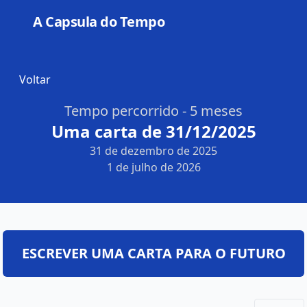
A Capsula do Tempo
Open
Voltar
Tempo percorrido - 5 meses
Uma carta de 31/12/2025
31 de dezembro de 2025
1 de julho de 2026
ESCREVER UMA CARTA PARA O FUTURO