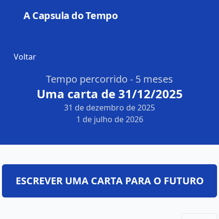
A Capsula do Tempo
Open
Voltar
Tempo percorrido - 5 meses
Uma carta de 31/12/2025
31 de dezembro de 2025
1 de julho de 2026
ESCREVER UMA CARTA PARA O FUTURO