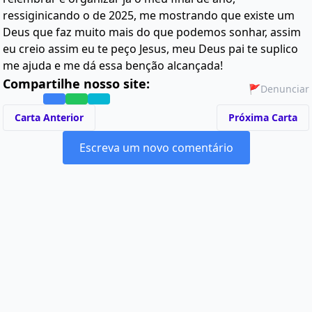
ressiginicando o de 2025, me mostrando que existe um
Deus que faz muito mais do que podemos sonhar, assim
eu creio assim eu te peço Jesus, meu Deus pai te suplico
me ajuda e me dá essa benção alcançada!
Compartilhe nosso site:
🚩
Denunciar
Carta Anterior
Próxima Carta
Escreva um novo comentário