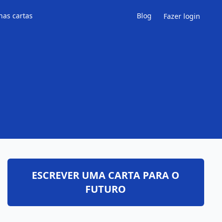
has cartas
Blog
Fazer login
ESCREVER UMA CARTA PARA O
FUTURO