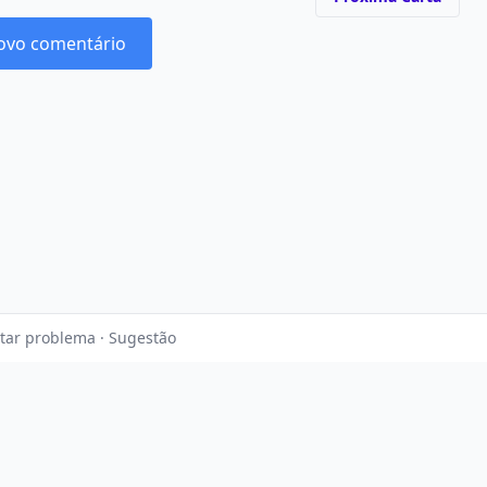
ovo comentário
tar problema · Sugestão