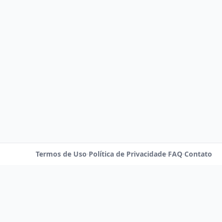
Termos de Uso
·
Política de Privacidade
·
FAQ
·
Contato