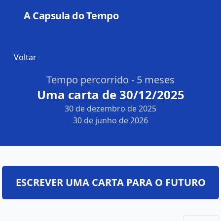
A Capsula do Tempo
Open
Voltar
Tempo percorrido - 5 meses
Uma carta de 30/12/2025
30 de dezembro de 2025
30 de junho de 2026
ESCREVER UMA CARTA PARA O FUTURO