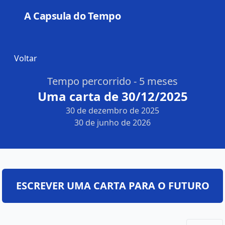
A Capsula do Tempo
Open
Voltar
Tempo percorrido - 5 meses
Uma carta de 30/12/2025
30 de dezembro de 2025
30 de junho de 2026
ESCREVER UMA CARTA PARA O FUTURO