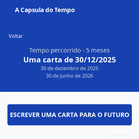
A Capsula do Tempo
Open
Voltar
Tempo percorrido - 5 meses
Uma carta de 30/12/2025
30 de dezembro de 2025
30 de junho de 2026
ESCREVER UMA CARTA PARA O FUTURO